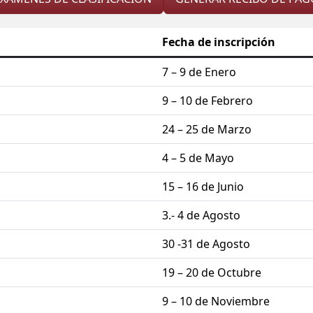
Fecha de inscripción
7 – 9 de Enero
9 – 10 de Febrero
24 – 25 de Marzo
4 – 5 de Mayo
15 – 16 de Junio
3.- 4 de Agosto
30 -31 de Agosto
19 – 20 de Octubre
9 – 10 de Noviembre