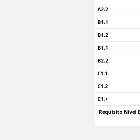
A2.2
B1.1
B1.2
B1.1
B2.2
C1.1
C1.2
C1.+
Requisito Nivel 