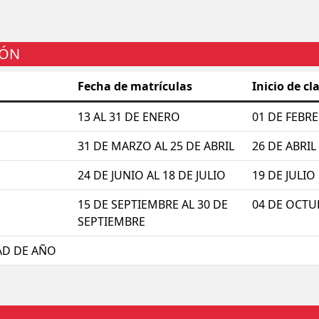
IÓN
Fecha de matrículas
Inicio de cl
13 AL 31 DE ENERO
01 DE FEBR
31 DE MARZO AL 25 DE ABRIL
26 DE ABRIL
24 DE JUNIO AL 18 DE JULIO
19 DE JULIO
15 DE SEPTIEMBRE AL 30 DE
04 DE OCTU
SEPTIEMBRE
AD DE AÑO