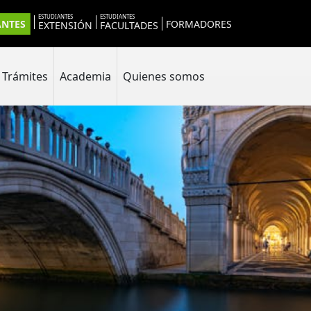
ESTUDIANTES
ESTUDIANTES
ANTES
FORMADORES
EXTENSIÓN
FACULTADES
Trámites
Academia
Quienes somos