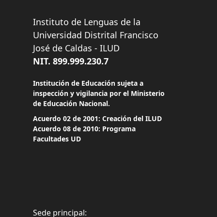
Instituto de Lenguas de la
Universidad Distrital Francisco
José de Caldas - ILUD
NIT. 899.999.230.7
Institución de Educación sujeta a
inspección y vigilancia por el Ministerio
de Educación Nacional.
Acuerdo 02 de 2001: Creación del ILUD
Acuerdo 08 de 2010: Programa
Facultades UD
Sede principal: